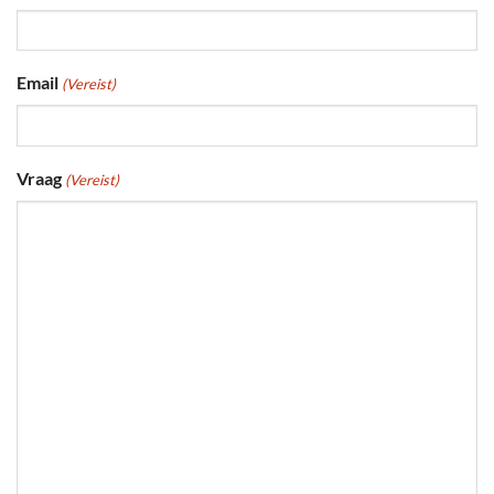
Email
(Vereist)
Vraag
(Vereist)