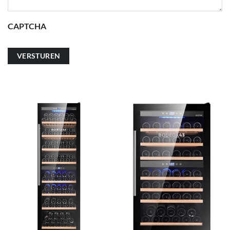
CAPTCHA