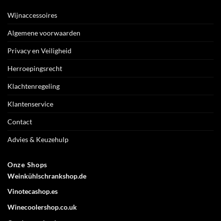
Wijnaccessoires
Algemene voorwaarden
Privacy en Veiligheid
Herroepingsrecht
Klachtenregeling
Klantenservice
Contact
Advies & Keuzehulp
Onze Shops
Weinkühlschrankshop.de
Vinotecashop.es
Winecoolershop.co.uk