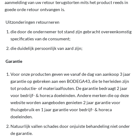
aanmelding van uw retour terugstorten mits het product reeds in
goede orde retour ontvangen is.
Uitzonderingen retourneren
die door de ondernemer tot stand zijn gebracht overeenkomstig
specificaties van de consument;
die duidelijk persoonlijk van aard zijn;
Garantie
Voor onze producten geven we vanaf de dag van aankoop 3 jaar
garantie op gebreken aan een BODEGA43, die te herleiden zijn
tot productie- of materiaalfouten. De garantie bedraagt 2 jaar
voor bedrijf- & horeca doeleinden. Andere merken die op deze
website worden aangeboden genieten 2 jaar garantie voor
thuisgebruik en 1 jaar garantie voor bedrijf- & horeca
doeleinden.
Natuurlijk vallen schades door onjuiste behandeling niet onder
de garantie.