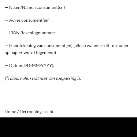
— Naam/Namen consument(en)
— Adres consument(en) :
— IBAN Rekeningnummer:
— Handtekening van consument(en) (alleen wanneer dit formulier
op papier wordt ingediend)
— Datum(DD-MM-YYYY):
(*) Doorhalen wat niet van toepassing is.
Home
/
Herroepingsrecht