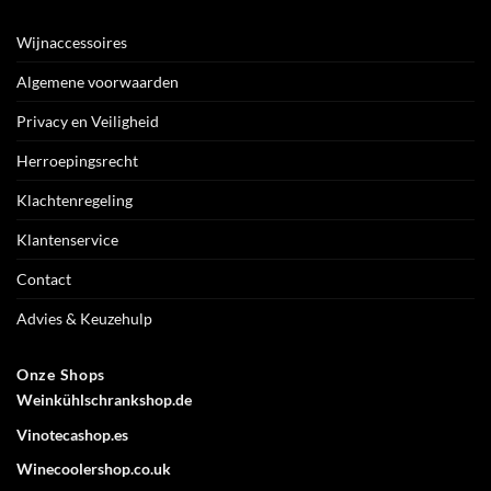
Wijnaccessoires
Algemene voorwaarden
Privacy en Veiligheid
Herroepingsrecht
Klachtenregeling
Klantenservice
Contact
Advies & Keuzehulp
Onze Shops
Weinkühlschrankshop.de
Vinotecashop.es
Winecoolershop.co.uk