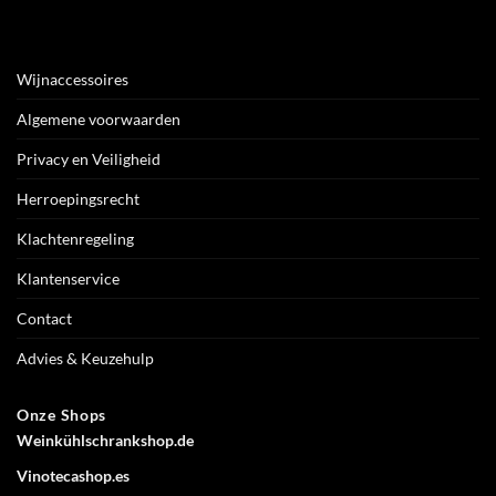
Wijnaccessoires
Algemene voorwaarden
Privacy en Veiligheid
Herroepingsrecht
Klachtenregeling
Klantenservice
Contact
Advies & Keuzehulp
Onze Shops
Weinkühlschrankshop.de
Vinotecashop.es