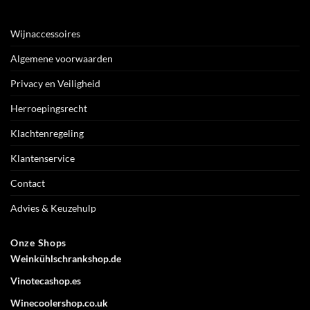
Wijnaccessoires
Algemene voorwaarden
Privacy en Veiligheid
Herroepingsrecht
Klachtenregeling
Klantenservice
Contact
Advies & Keuzehulp
Onze Shops
Weinkühlschrankshop.de
Vinotecashop.es
Winecoolershop.co.uk