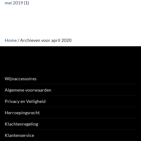
mei 2019
(1)
Home
/
Archieven voor april 2020
Wijnaccessoires
Algemene voorwaarden
Privacy en Veiligheid
Herroepingsrecht
Klachtenregeling
Klantenservice