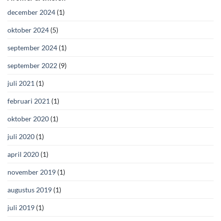
december 2024
(1)
oktober 2024
(5)
september 2024
(1)
september 2022
(9)
juli 2021
(1)
februari 2021
(1)
oktober 2020
(1)
juli 2020
(1)
april 2020
(1)
november 2019
(1)
augustus 2019
(1)
juli 2019
(1)