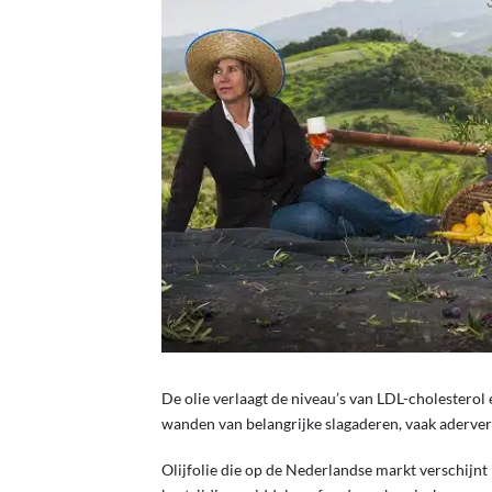
De olie verlaagt de niveau’s van LDL-cholesterol 
wanden van belangrijke slagaderen, vaak aderver
Olijfolie die op de Nederlandse markt verschijn