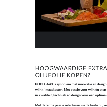
HOOGWAARDIGE EXTRA 
OLIJFOLIE KOPEN?
BODEGA43 is synoniem met innovatie en design 
wijnklimaatkasten. Met passie voor wijn èn eten 
in kwaliteit, techniek en design voor een optimale
Met dezelfde passie selecteren we de beste olij