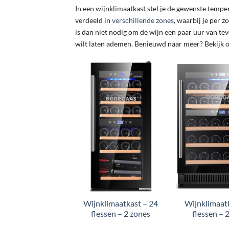
In een wijnklimaatkast stel je de gewenste tempe
verdeeld in
verschillende zones
, waarbij je per 
is dan niet nodig om de wijn een paar uur van tev
wilt laten ademen. Benieuwd naar meer? Bekijk o
Wijnklimaatkast – 24
Wijnklimaat
flessen – 2 zones
flessen – 