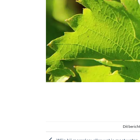
Dit bericht