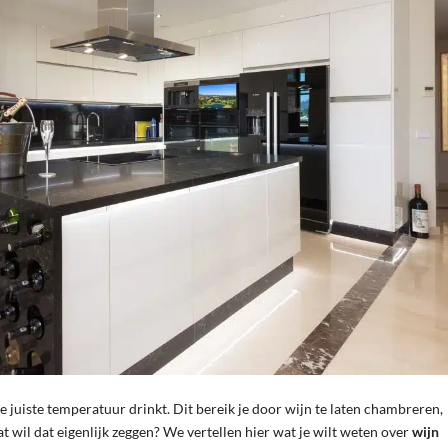
de juiste temperatuur drinkt. Dit bereik je door wijn te laten chambreren,
wil dat eigenlijk zeggen? We vertellen hier wat je wilt weten over
wijn