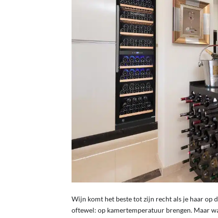
Wijn komt het beste tot zijn recht als je haar op 
oftewel: op kamertemperatuur brengen. Maar wat 