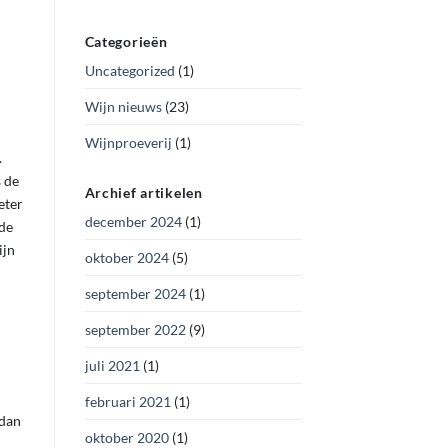
Categorieën
Uncategorized
(1)
Wijn nieuws
(23)
Wijnproeverij
(1)
.
 de
Archief artikelen
eter
december 2024
(1)
ode
ijn
oktober 2024
(5)
september 2024
(1)
september 2022
(9)
juli 2021
(1)
februari 2021
(1)
 dan
oktober 2020
(1)