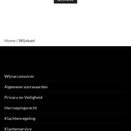
Home
/
Wijnkast
Wijnaccessoires
Algemene voorwaarden
Privacy en Veiligheid
Herroepingsrecht
Klachtenregeling
Klantenservice