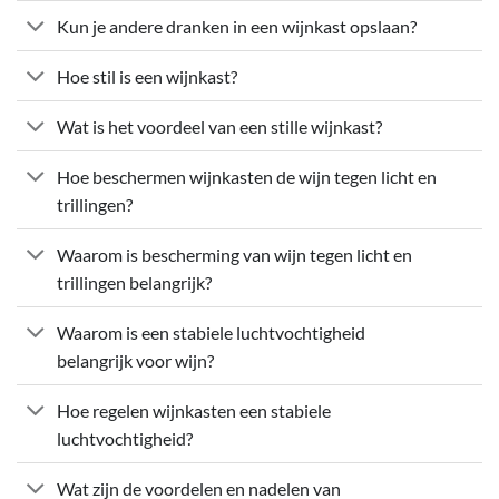
Kun je andere dranken in een wijnkast opslaan?
Hoe stil is een wijnkast?
Wat is het voordeel van een stille wijnkast?
Hoe beschermen wijnkasten de wijn tegen licht en
trillingen?
Waarom is bescherming van wijn tegen licht en
trillingen belangrijk?
Waarom is een stabiele luchtvochtigheid
belangrijk voor wijn?
Hoe regelen wijnkasten een stabiele
luchtvochtigheid?
Wat zijn de voordelen en nadelen van