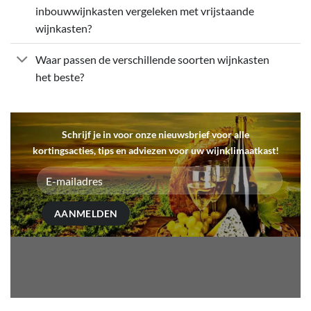
inbouwwijnkasten vergeleken met vrijstaande
wijnkasten?
Waar passen de verschillende soorten wijnkasten
het beste?
Schrijf je in voor onze nieuwsbrief voor alle
kortingsacties, tips en adviezen voor uw wijnklimaatkast!