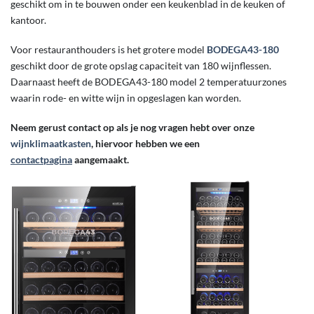
geschikt om in te bouwen onder een keukenblad in de keuken of
kantoor.
Voor restauranthouders is het grotere model
BODEGA43-180
geschikt door de grote opslag capaciteit van 180 wijnflessen.
Daarnaast heeft de BODEGA43-180 model 2 temperatuurzones
waarin rode- en witte wijn in opgeslagen kan worden.
Neem gerust contact op als je nog vragen hebt over onze
wijnklimaatkasten
, hiervoor hebben we een
contactpagina
aangemaakt.