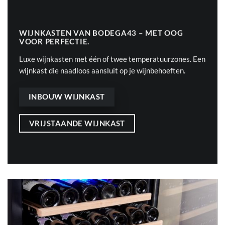
WIJNKASTEN VAN BODEGA43 –
MET OOG
VOOR PERFECTIE.
Luxe wijnkasten met één of twee temperatuurzones. Een
wijnkast die naadloos aansluit op je wijnbehoeften.
INBOUW WIJNKAST
VRIJSTAANDE WIJNKAST