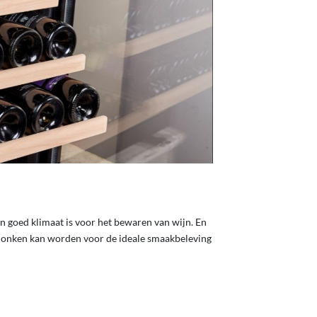
n goed klimaat is voor het bewaren van wijn. En
schonken kan worden voor de ideale smaakbeleving