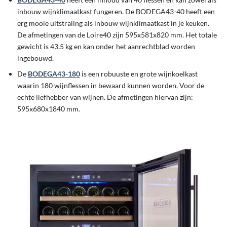
inbouw wijnklimaatkast fungeren. De BODEGA43-40 heeft een
erg mooie uitstraling als inbouw wijnklimaatkast in je keuken.
De afmetingen van de Loire40 zijn 595x581x820 mm. Het totale
gewicht is 43,5 kg en kan onder het aanrechtblad worden
ingebouwd.
De
BODEGA43-180
is een robuuste en grote wijnkoelkast
waarin 180 wijnflessen in bewaard kunnen worden. Voor de
echte liefhebber van wijnen. De afmetingen hiervan zijn:
595x680x1840 mm.