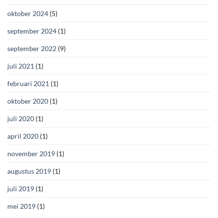
oktober 2024
(5)
september 2024
(1)
september 2022
(9)
juli 2021
(1)
februari 2021
(1)
oktober 2020
(1)
juli 2020
(1)
april 2020
(1)
november 2019
(1)
augustus 2019
(1)
juli 2019
(1)
mei 2019
(1)