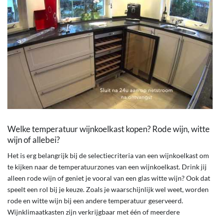
Welke temperatuur wijnkoelkast kopen? Rode wijn, witte
wijn of allebei?
Het is erg belangrijk bij de selectiecriteria van een wijnkoelkast om
te kijken naar de temperatuurzones van een wijnkoelkast. Drink jij
alleen rode wijn of geniet je vooral van een glas witte wijn? Ook dat
speelt een rol bij je keuze. Zoals je waarschijnlijk wel weet, worden
rode en witte wijn bij een andere temperatuur geserveerd.
Wijnklimaatkasten zijn verkrijgbaar met één of meerdere