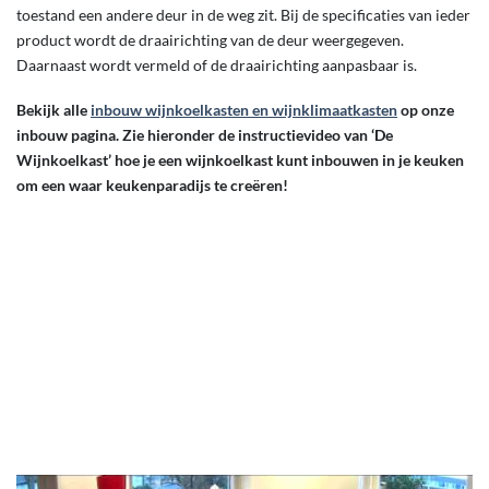
toestand een andere deur in de weg zit. Bij de specificaties van ieder
product wordt de draairichting van de deur weergegeven.
Daarnaast wordt vermeld of de draairichting aanpasbaar is.
Bekijk alle
inbouw wijnkoelkasten en wijnklimaatkasten
op onze
inbouw pagina. Zie hieronder de instructievideo van ‘De
Wijnkoelkast’ hoe je een wijnkoelkast kunt inbouwen in je keuken
om een waar keukenparadijs te creëren!