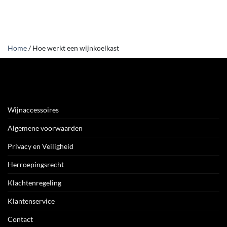
Home
/
Hoe werkt een wijnkoelkast
Wijnaccessoires
Algemene voorwaarden
Privacy en Veiligheid
Herroepingsrecht
Klachtenregeling
Klantenservice
Contact