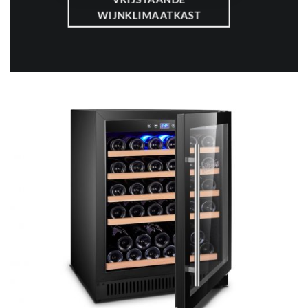
WIJNKLIMAATKAST