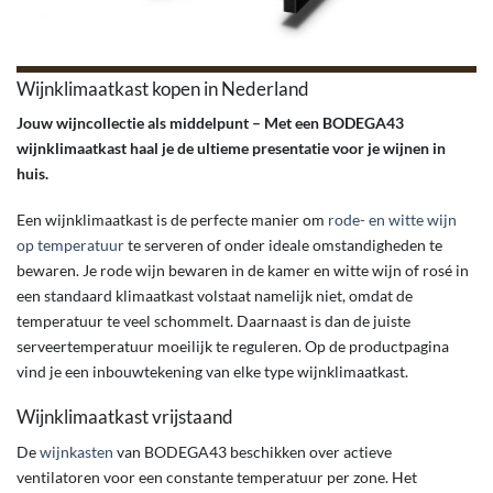
Wijnklimaatkast kopen in Nederland
Jouw wijncollectie als middelpunt – Met een BODEGA43
wijnklimaatkast haal je de ultieme presentatie voor je wijnen in
huis.
Een wijnklimaatkast is de perfecte manier om
rode- en witte wijn
op temperatuur
te serveren of onder ideale omstandigheden te
bewaren. Je rode wijn bewaren in de kamer en witte wijn of rosé in
een standaard klimaatkast volstaat namelijk niet, omdat de
temperatuur te veel schommelt. Daarnaast is dan de juiste
serveertemperatuur moeilijk te reguleren. Op de productpagina
vind je een inbouwtekening van elke type wijnklimaatkast.
Wijnklimaatkast vrijstaand
De
wijnkasten
van BODEGA43 beschikken over actieve
ventilatoren voor een constante temperatuur per zone. Het