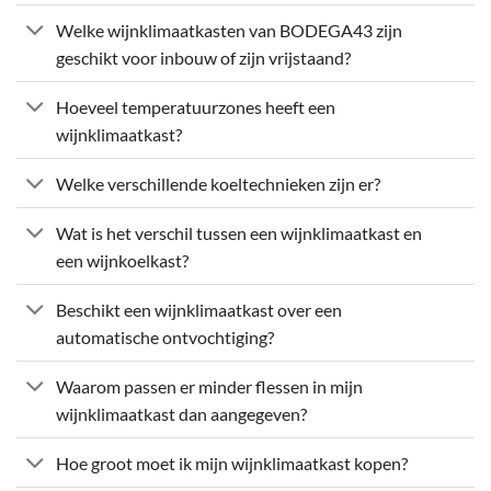
Welke wijnklimaatkasten van BODEGA43 zijn
geschikt voor inbouw of zijn vrijstaand?
Hoeveel temperatuurzones heeft een
wijnklimaatkast?
Welke verschillende koeltechnieken zijn er?
Wat is het verschil tussen een wijnklimaatkast en
een wijnkoelkast?
Beschikt een wijnklimaatkast over een
automatische ontvochtiging?
Waarom passen er minder flessen in mijn
wijnklimaatkast dan aangegeven?
Hoe groot moet ik mijn wijnklimaatkast kopen?