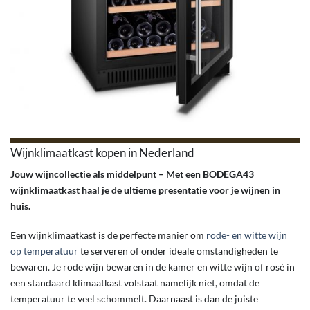
Wijnklimaatkast kopen in Nederland
Jouw wijncollectie als middelpunt – Met een BODEGA43
wijnklimaatkast haal je de ultieme presentatie voor je wijnen in
huis.
Een wijnklimaatkast is de perfecte manier om
rode- en witte wijn
op temperatuur
te serveren of onder ideale omstandigheden te
bewaren. Je rode wijn bewaren in de kamer en witte wijn of rosé in
een standaard klimaatkast volstaat namelijk niet, omdat de
temperatuur te veel schommelt. Daarnaast is dan de juiste