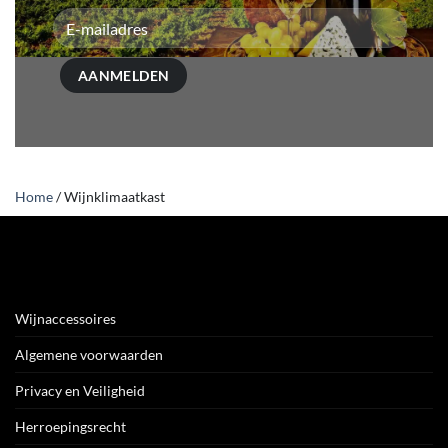
Home
/
Wijnklimaatkast
Wijnaccessoires
Algemene voorwaarden
Privacy en Veiligheid
Herroepingsrecht