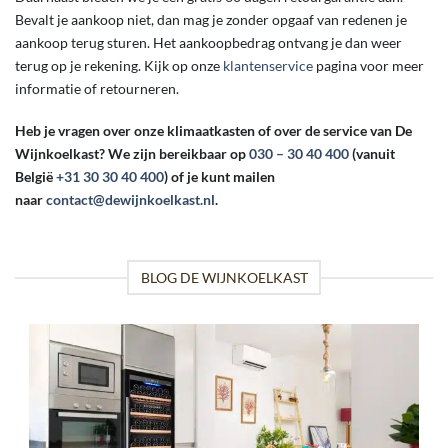
Bevalt je aankoop niet, dan mag je zonder opgaaf van redenen je
aankoop terug sturen. Het aankoopbedrag ontvang je dan weer
terug op je rekening. Kijk op onze
klantenservice
pagina voor meer
informatie of retourneren.
Heb je vragen over onze klimaatkasten of over de service van De
Wijnkoelkast? We zijn bereikbaar op
030 – 30 40 400
(vanuit
België
+31 30 30 40 400
) of je kunt mailen
naar
contact@dewijnkoelkast.nl
.
BLOG DE WIJNKOELKAST