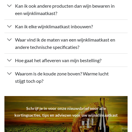
Kan ik ook andere producten dan wijn bewaren in
een wijnklimaatkast?
Kan ik elke wijnklimaatkast inbouwen?
Waar vind ik de maten van een wijnklimaatkast en
andere technische specificaties?
Hoe gaat het afleveren van mijn bestelling?
Waarom is de koude zone boven? Warme lucht
stijgt toch op?
Schrijf je in voor onze nieuwsbrief voor alle
kortingsacties, tips en adviezen voor uw wijnklimaatkast