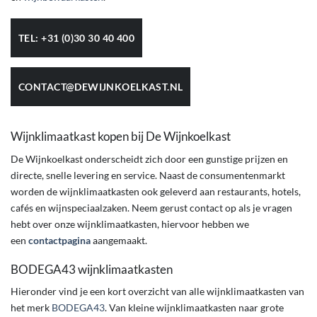
TEL: +31 (0)30 30 40 400
CONTACT@DEWIJNKOELKAST.NL
Wijnklimaatkast kopen bij De Wijnkoelkast
De Wijnkoelkast onderscheidt zich door een gunstige prijzen en
directe, snelle levering en service. Naast de consumentenmarkt
worden de wijnklimaatkasten ook geleverd aan restaurants, hotels,
cafés en wijnspeciaalzaken. Neem gerust contact op als je vragen
hebt over onze wijnklimaatkasten, hiervoor hebben we
een
contactpagina
aangemaakt.
BODEGA43 wijnklimaatkasten
Hieronder vind je een kort overzicht van alle wijnklimaatkasten van
het merk
BODEGA43
. Van kleine wijnklimaatkasten naar grote