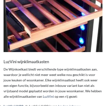
LuzVini wijnklimaatkasten
De Wijnkoelkast biedt verschillende type wijnklimaatkasten aan,
waardoor je wellicht niet meer weet welke nou geschikt is voor
jouw keuken of woonkamer. Elke wijnklimaatkast heeft ook weer
een eigen functie, bijvoorbeeld een inbouw variant kan niet als
vrijstaand model geplaatst worden in jouw woonkamer. We hebben
alle wijnklimaatkasten van
LuzVini
op een rij gezet: